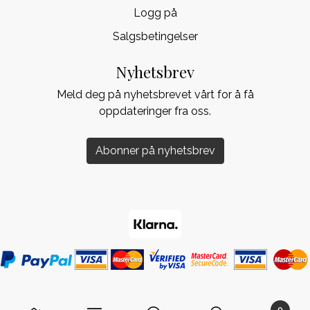
Logg på
Salgsbetingelser
Nyhetsbrev
Meld deg på nyhetsbrevet vårt for å få
oppdateringer fra oss.
Abonner på nyhetsbrev
0