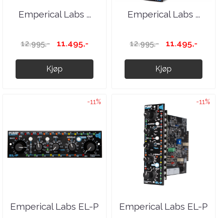
Emperical Labs ...
Emperical Labs ...
11.495,-
11.495,-
12.995,-
12.995,-
Kjøp
Kjøp
-11%
-11%
Emperical Labs EL-P
Emperical Labs EL-P