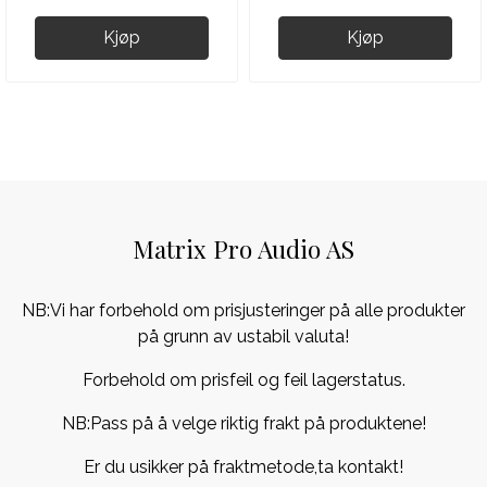
Kjøp
Kjøp
Matrix Pro Audio AS
NB:Vi har forbehold om prisjusteringer på alle produkter
på grunn av ustabil valuta!
Forbehold om prisfeil og feil lagerstatus.
NB:Pass på å velge riktig frakt på produktene!
Er du usikker på fraktmetode,ta kontakt!