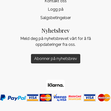
Kontakt oss
Logg på
Salgsbetingelser
Nyhetsbrev
Meld deg på nyhetsbrevet vårt for å få
oppdateringer fra oss.
Abonner på nyhetsbrev