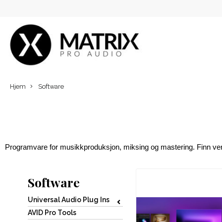
Hjem
Software
Programvare for musikkproduksjon, miksing og mastering. Finn verk
Software
Universal Audio Plug Ins
AVID Pro Tools