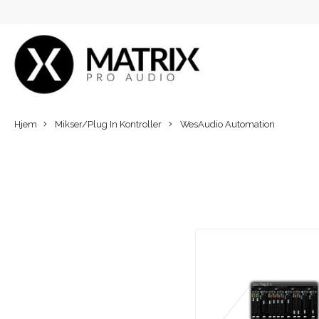
Hjem
Mikser/Plug In Kontroller
WesAudio Automation