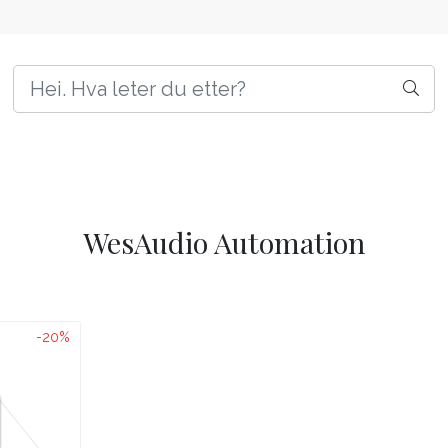
WesAudio Automation
-20%