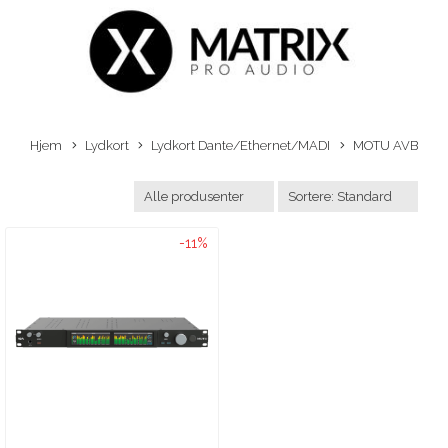
Hjem
Lydkort
Lydkort Dante/Ethernet/MADI
MOTU AVB
-11%