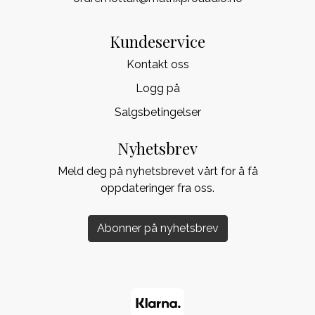
Kundeservice
Kontakt oss
Logg på
Salgsbetingelser
Nyhetsbrev
Meld deg på nyhetsbrevet vårt for å få
oppdateringer fra oss.
Abonner på nyhetsbrev