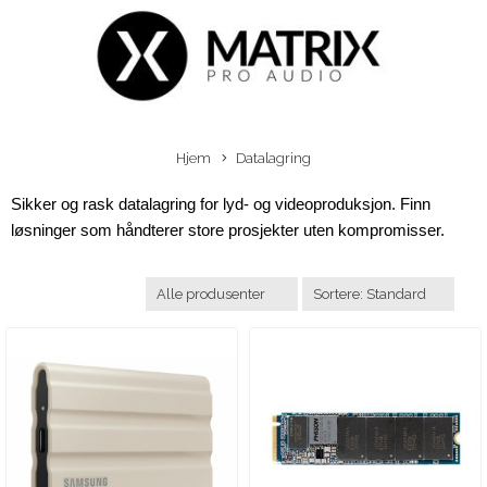
Hjem
Datalagring
Sikker og rask datalagring for lyd- og videoproduksjon. Finn 
løsninger som håndterer store prosjekter uten kompromisser.