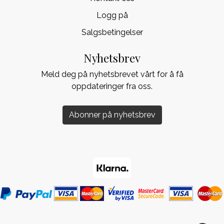
Logg på
Salgsbetingelser
Nyhetsbrev
Meld deg på nyhetsbrevet vårt for å få
oppdateringer fra oss.
Abonner på nyhetsbrev