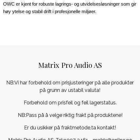
OWC er kjent for robuste lagrings- og utvidelsesløsninger som gir 
høy ytelse og stabil drift i profesjonelle miljøer.
Matrix Pro Audio AS
NB:Vi har forbehold om prisjusteringer på alle produkter
på grunn av ustabil valuta!
Forbehold om prisfeil og feil lagerstatus.
NB:Pass på å velge riktig frakt på produktene!
Er du usikker på fraktmetode,ta kontakt!