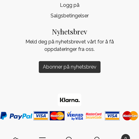
Logg på
Salgsbetingelser
Nyhetsbrev
Meld deg på nyhetsbrevet vårt for å få
oppdateringer fra oss.
Abonner på nyhetsbrev
0