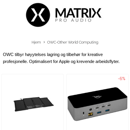
Hjem
OWC-Other World Computing
OWC tilbyr høyytelses lagring og tilbehør for kreative 
profesjonelle. Optimalisert for Apple og krevende arbeidsflyter.
-6%