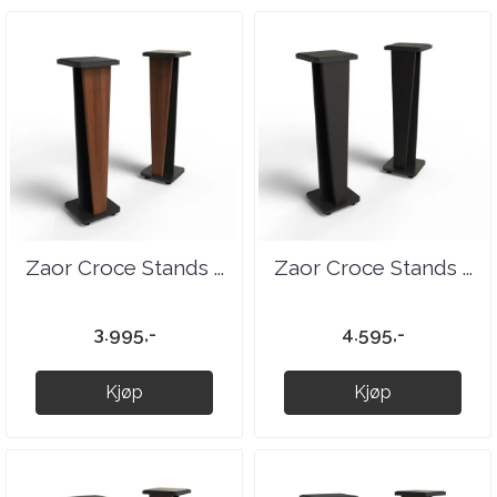
Zaor Croce Stands ...
Zaor Croce Stands ...
3.995,-
4.595,-
Kjøp
Kjøp