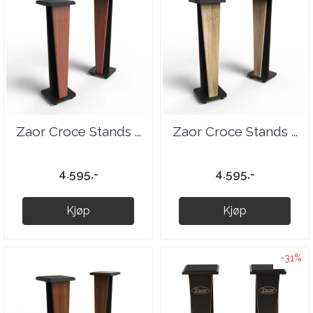
Zaor Croce Stands ...
Zaor Croce Stands ...
4.595,-
4.595,-
Kjøp
Kjøp
-31%