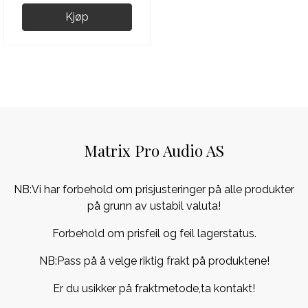
Kjøp
Matrix Pro Audio AS
NB:Vi har forbehold om prisjusteringer på alle produkter
på grunn av ustabil valuta!
Forbehold om prisfeil og feil lagerstatus.
NB:Pass på å velge riktig frakt på produktene!
Er du usikker på fraktmetode,ta kontakt!