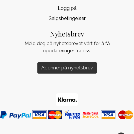
Logg på
Salgsbetingelser
Nyhetsbrev
Meld deg på nyhetsbrevet vårt for å få
oppdateringer fra oss.
Abonner på nyhetsbrev