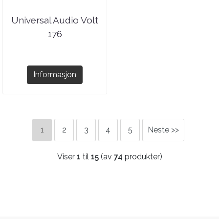
Universal Audio Volt
176
Informasjon
1
2
3
4
5
Neste >>
Viser
1
til
15
(av
74
produkter)