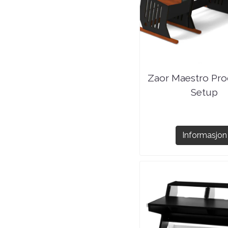
Zaor Maestro Pro
Setup
Informasjon