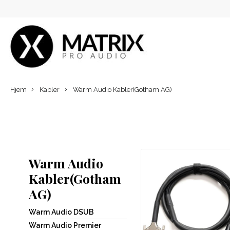
Hjem
Kabler
Warm Audio Kabler(Gotham AG)
Warm Audio
Kabler(Gotham
AG)
Warm Audio DSUB
Warm Audio Premier