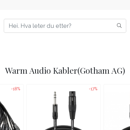
Warm Audio Kabler(Gotham AG)
-18%
-17%