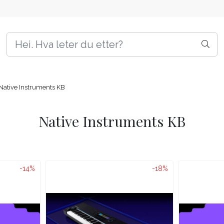
Native Instruments KB
Native Instruments KB
-14%
-18%