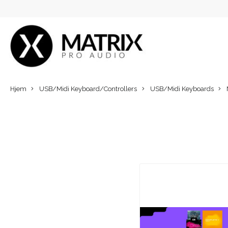
Hjem
USB/Midi Keyboard/Controllers
USB/Midi Keyboards