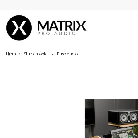
Hjem
Studiomøbler
Buso Audio