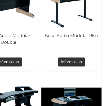
Audio Modular
Buso Audio Modular RIse
Double
Informasjon
Informasjon