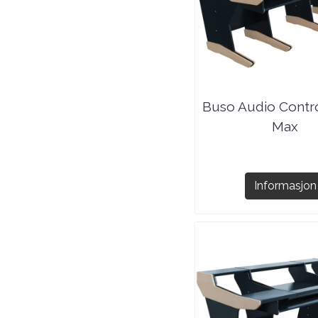
Buso Audio Contr
Max
Informasjon