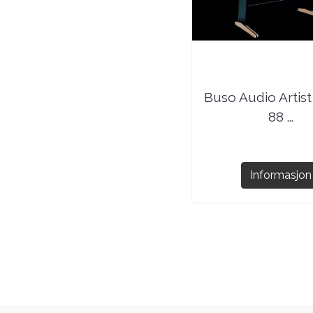
Buso Audio Artist
88 ...
Informasjon