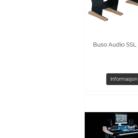
Buso Audio SSL 
Informasjon