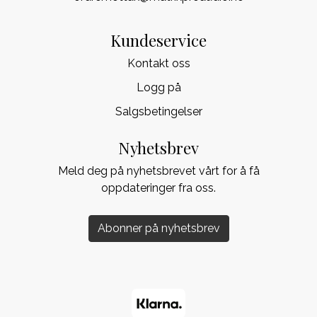
Kundeservice
Kontakt oss
Logg på
Salgsbetingelser
Nyhetsbrev
Meld deg på nyhetsbrevet vårt for å få
oppdateringer fra oss.
Abonner på nyhetsbrev