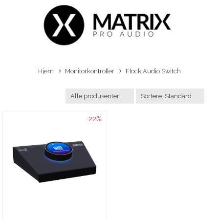
Hjem
Monitorkontroller
Flock Audio Switch
-22%