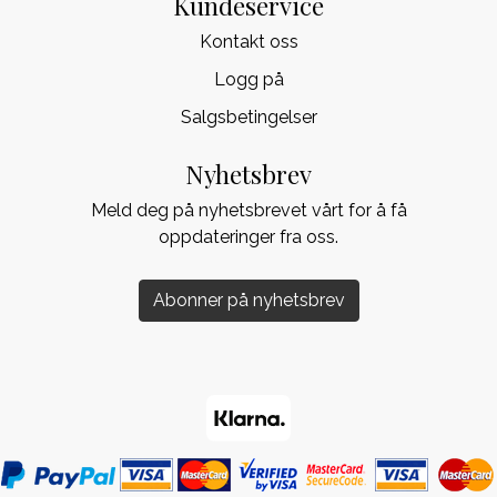
Kundeservice
Kontakt oss
Logg på
Salgsbetingelser
Nyhetsbrev
Meld deg på nyhetsbrevet vårt for å få
oppdateringer fra oss.
Abonner på nyhetsbrev