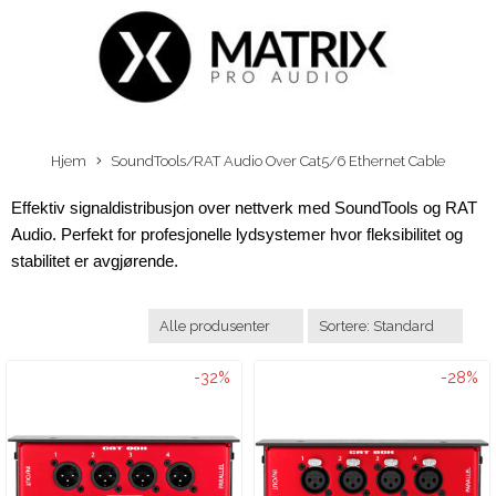
Hjem
SoundTools/RAT Audio Over Cat5/6 Ethernet Cable
Effektiv signaldistribusjon over nettverk med SoundTools og RAT 
Audio. Perfekt for profesjonelle lydsystemer hvor fleksibilitet og 
stabilitet er avgjørende.
-32%
-28%