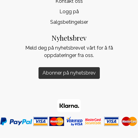
Kontakt oss
Logg på
Salgsbetingelser
Nyhetsbrev
Meld deg på nyhetsbrevet vårt for å få
oppdateringer fra oss.
Abonner på nyhetsbrev