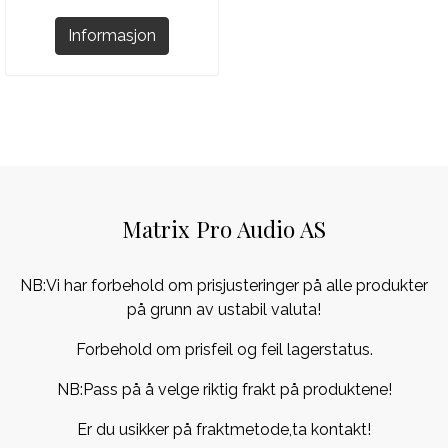
Informasjon
Matrix Pro Audio AS
NB:Vi har forbehold om prisjusteringer på alle produkter
på grunn av ustabil valuta!
Forbehold om prisfeil og feil lagerstatus.
NB:Pass på å velge riktig frakt på produktene!
Er du usikker på fraktmetode,ta kontakt!