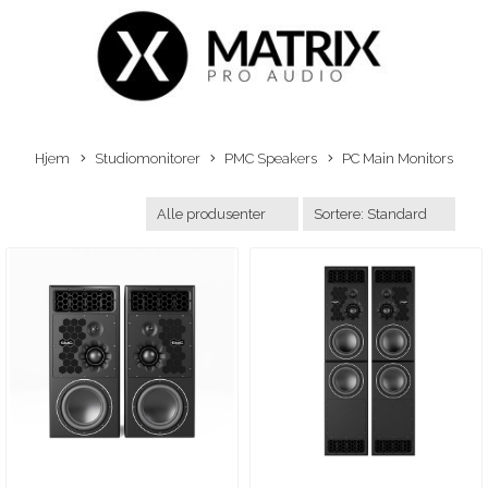
Hjem
Studiomonitorer
PMC Speakers
PC Main Monitors