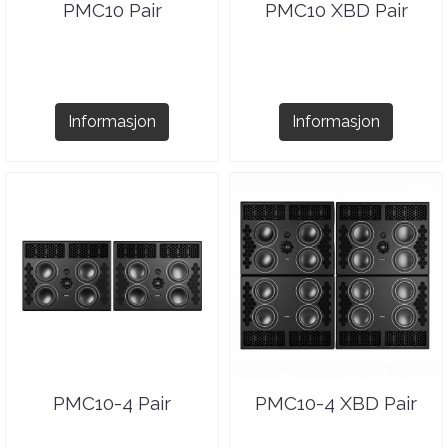
PMC10 Pair
PMC10 XBD Pair
Informasjon
Informasjon
PMC10-4 Pair
PMC10-4 XBD Pair