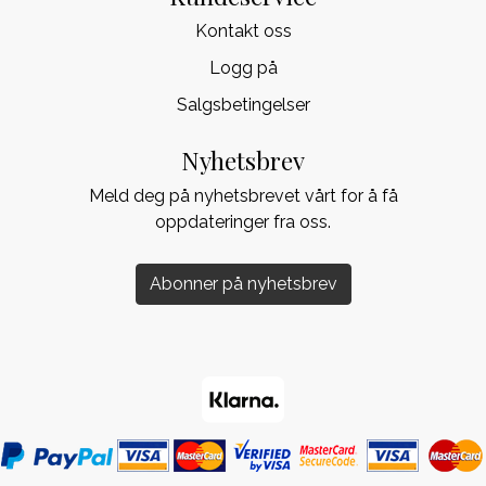
Kontakt oss
Logg på
Salgsbetingelser
Nyhetsbrev
Meld deg på nyhetsbrevet vårt for å få
oppdateringer fra oss.
Abonner på nyhetsbrev