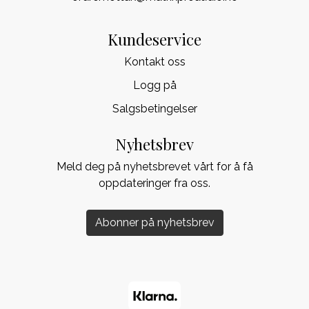
Kundeservice
Kontakt oss
Logg på
Salgsbetingelser
Nyhetsbrev
Meld deg på nyhetsbrevet vårt for å få
oppdateringer fra oss.
Abonner på nyhetsbrev