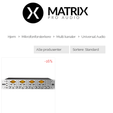
Hjem
Mikrofonforsterkere
Multi kanaler
Universal Audio
-16%