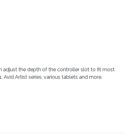
adjust the depth of the controller slot to fit most
 Avid Artist series, various tablets and more.