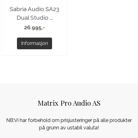
Sabria Audio SA23
Dual Studio ...
26.995,-
Informasjon
Matrix Pro Audio AS
NB:Vi har forbehold om prisjusteringer på alle produkter
på grunn av ustabil valuta!