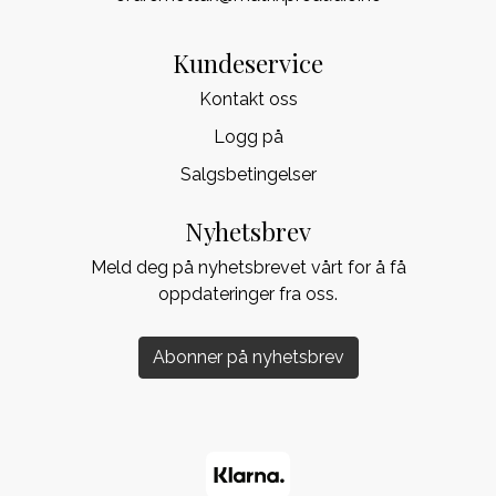
Kundeservice
Kontakt oss
Logg på
Salgsbetingelser
Nyhetsbrev
Meld deg på nyhetsbrevet vårt for å få
oppdateringer fra oss.
Abonner på nyhetsbrev