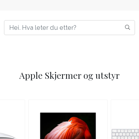
Apple Skjermer og utstyr