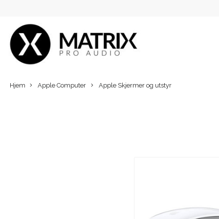
Hjem
Apple Computer
Apple Skjermer og utstyr